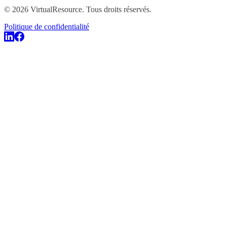
©
2026
VirtualResource
.
Tous droits réservés.
Politique de confidentialité