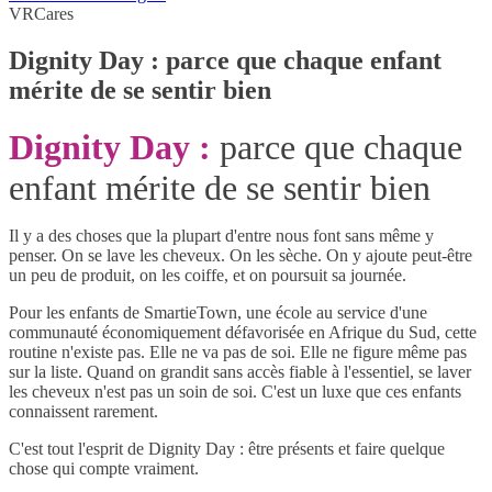
VRCares
Dignity Day : parce que chaque enfant
mérite de se sentir bien
Dignity Day :
parce que chaque
enfant mérite de se sentir bien
Il y a des choses que la plupart d'entre nous font sans même y
penser. On se lave les cheveux. On les sèche. On y ajoute peut-être
un peu de produit, on les coiffe, et on poursuit sa journée.
Pour les enfants de SmartieTown, une école au service d'une
communauté économiquement défavorisée en Afrique du Sud, cette
routine n'existe pas. Elle ne va pas de soi. Elle ne figure même pas
sur la liste. Quand on grandit sans accès fiable à l'essentiel, se laver
les cheveux n'est pas un soin de soi. C'est un luxe que ces enfants
connaissent rarement.
C'est tout l'esprit de Dignity Day : être présents et faire quelque
chose qui compte vraiment.