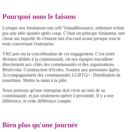
Pourquoi nous le faisons
Lorsque nos fondateurs ont créé VirtualResource, redonner n'était
pas une idée ajoutée après coup. C'était un principe fondateur, une
chose sur laquelle ils s'étaient mis d'accord avant presque tout le
reste concernant l'entreprise.
VRCares est la concrétisation de cet engagement. C'est notre
division dédiée à la communauté, où nos équipes travaillent
directement aux côtés des communautés et des organisations.
Bénévolat. Construction d'écoles. Soutien aux personnes âgées.
Accompagnement des communautés LGBTQ+. Distribution de
nourriture. Mettre la main à la pâte.
Nous pensons qu'une entreprise doit vivre au sein de sa
communauté, et pas seulement opérer à proximité. Il y a une
différence, et cette différence compte.
Bien plus qu'une journée