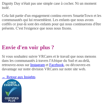
Dignity Day n'était pas une simple case à cocher. Ni un moment
isolé.
Cela fait partie d'un engagement continu envers SmartieTown et les
communautés qui lui ressemblent. Les enfants que nous avons
coiffés ce jour-là sont des enfants pour qui nous continuerons d'être
présents. C'est l'exigence que nous nous fixons.
Envie d'en voir plus ?
Si vous souhaitez suivre VRCares et le travail que nous menons
dans les communautés à travers l'Afrique du Sud et au-delà,
retrouvez-nous sur
Instagram
et
Facebook
, ou découvrez-en
davantage sur notre division VRCares sur notre site web.
←
Retour aux Insights