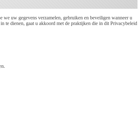
 hoe we uw gegevens verzamelen, gebruiken en beveiligen wanneer u
 te dienen, gaat u akkoord met de praktijken die in dit Privacybeleid
en.