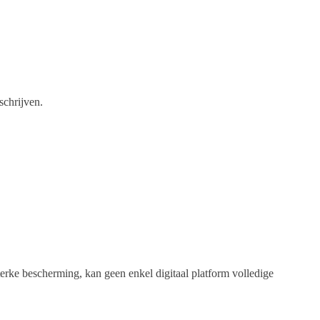
schrijven.
erke bescherming, kan geen enkel digitaal platform volledige