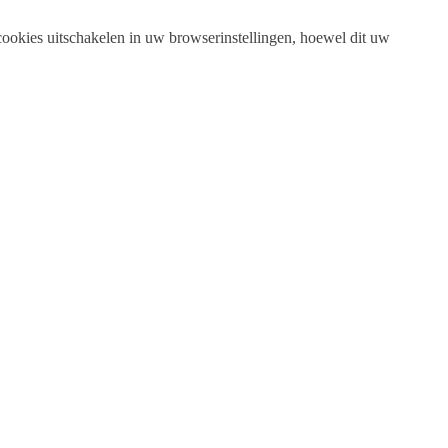
 cookies uitschakelen in uw browserinstellingen, hoewel dit uw