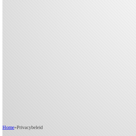
Home
»
Privacybeleid