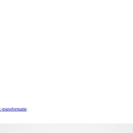
-transformatie